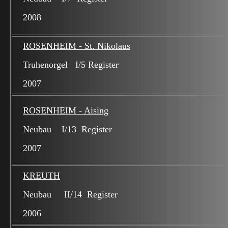
2008
ROSENHEIM - St. Nikolaus
Truhenorgel I/5 Register
2007
ROSENHEIM - Aising
Neubau I/13 Register
2007
KREUTH
Neubau II/14 Register
2006