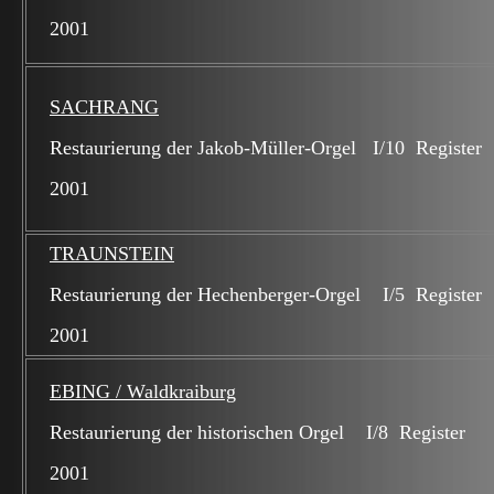
2001
SACHRANG
Restaurierung der Jakob-Müller-Orgel I/10 Register
2001
TRAUNSTEIN
Restaurierung der Hechenberger-Orgel I/5 Register
2001
EBING / Waldkraiburg
Restaurierung der historischen Orgel I/8 Register
2001