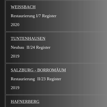
WEISSBACH
Restaurierung I/7 Register
2020
TUNTENHAUSEN
Neubau II/24 Register
2019
SALZBURG - BORROMÄUM
Restaurierung II/23 Register
2019
HAFNERBERG