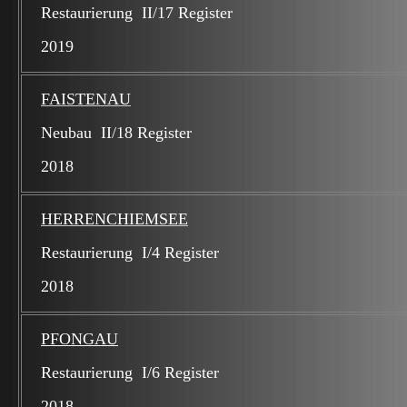
Restaurierung II/17 Register
2019
FAISTENAU
Neubau II/18 Register
2018
HERRENCHIEMSEE
Restaurierung I/4 Register
2018
PFONGAU
Restaurierung I/6 Register
2018