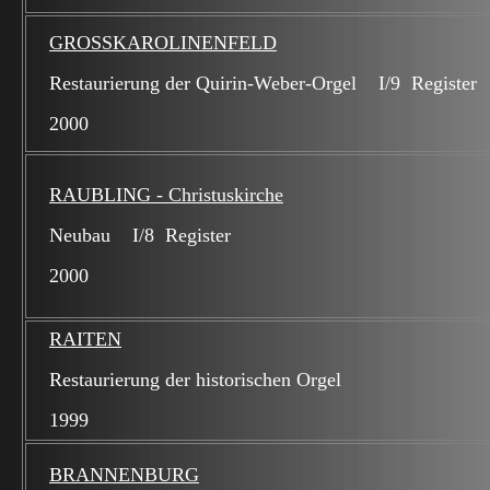
GROSSKAROLINENFELD
Restaurierung der Quirin-Weber-Orgel I/9 Register
2000
RAUBLING - Christuskirche
Neubau I/8 Register
2000
RAITEN
Restaurierung der historischen Orgel
1999
BRANNENBURG