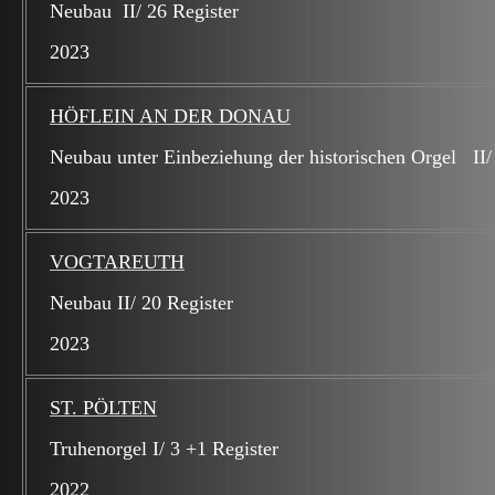
Neubau II/ 26 Register
2023
HÖFLEIN AN DER DONAU
Neubau unter Einbeziehung der historischen Orgel II/
2023
VOGTAREUTH
Neubau II/ 20 Register
2023
ST. PÖLTEN
Truhenorgel I/ 3 +1 Register
2022