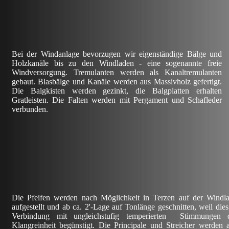
Bei der Windanlage bevorzugen wir eigenständige Bälge und
Holzkanäle bis zu den Windladen - eine sogenannte freie
Windversorgung. Tremulanten werden als Kanaltremulanten
gebaut. Blasbälge und Kanäle werden aus Massivholz gefertigt.
Die Balgkisten werden gezinkt, die Balgplatten erhalten
Gratleisten. Die Falten werden mit Pergament und Schafleder
verbunden.
Die Pfeifen werden nach Möglichkeit in Terzen auf der Windl
aufgestellt und ab ca. 2'-Lage auf Tonlänge geschnitten, weil dies
Verbindung mit ungleichstufig temperierten Stimmungen 
Klangreinheit begünstigt. Die Principale und Streicher werden 